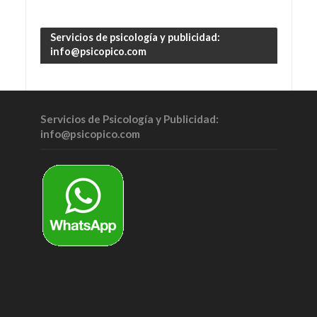
Servicios de psicología y publicidad:
info@psicopico.com
Servicios de Psicología y Publicidad:
info@psicopico.com