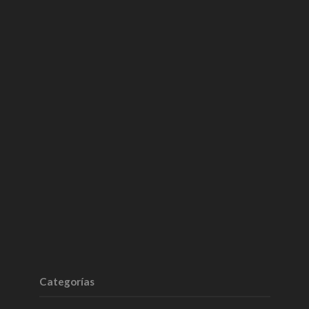
Categorías