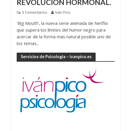
REVOLUCIÓN HORMONAL.
3 Comentarios
Iván Pico
‘Big Mouth’, la nueva serie animada de Netflix
que supera los límites del humor negro para
acercar de la forma más natural posible uno de
los temas...
Servicios de Psicología – ivanpico.es