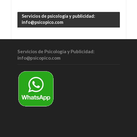
Servicios de psicología y publicidad:
info@psicopico.com
Servicios de Psicología y Publicidad:
info@psicopico.com