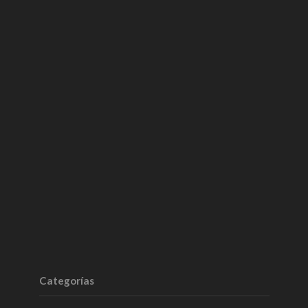
Categorías