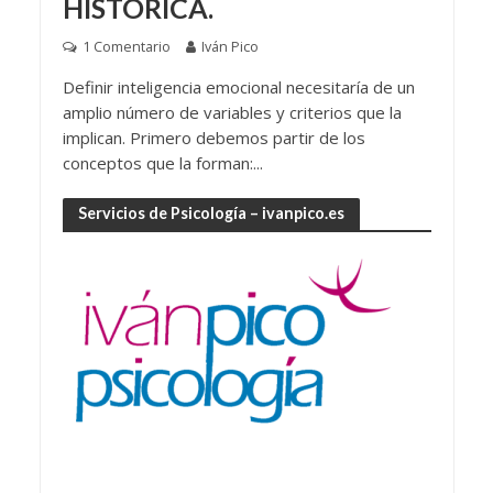
HISTÓRICA.
1 Comentario
Iván Pico
Definir inteligencia emocional necesitaría de un
amplio número de variables y criterios que la
implican. Primero debemos partir de los
conceptos que la forman:...
Servicios de Psicología – ivanpico.es