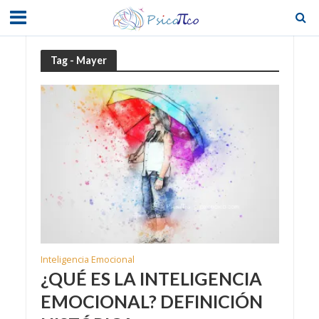
Tag - Mayer
Inteligencia Emocional
¿QUÉ ES LA INTELIGENCIA
EMOCIONAL? DEFINICIÓN