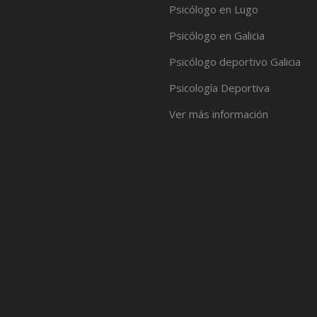
Psicólogo en Lugo
Psicólogo en Galicia
Psicólogo deportivo Galicia
Psicología Deportiva
Ver más información