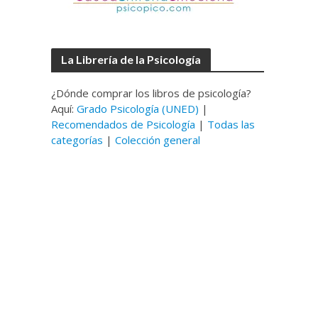
La Librería de la Psicología
¿Dónde comprar los libros de psicología?
Aquí:
Grado Psicología (UNED)
|
Recomendados de Psicología
|
Todas las
categorías
|
Colección general