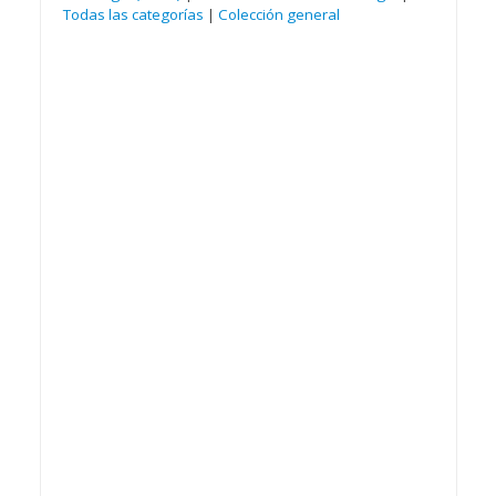
Todas las categorías
|
Colección general