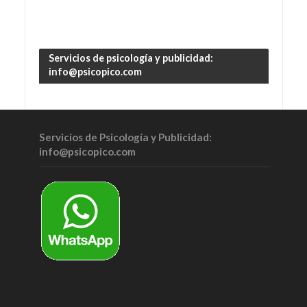
Servicios de psicología y publicidad:
info@psicopico.com
Servicios de Psicología y Publicidad:
info@psicopico.com