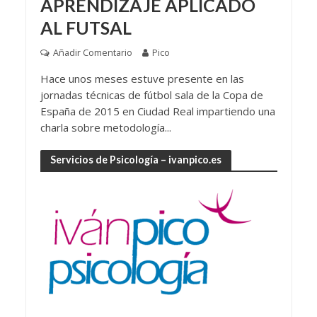
APRENDIZAJE APLICADO
AL FUTSAL
Añadir Comentario
Pico
Hace unos meses estuve presente en las
jornadas técnicas de fútbol sala de la Copa de
España de 2015 en Ciudad Real impartiendo una
charla sobre metodología...
Servicios de Psicología – ivanpico.es