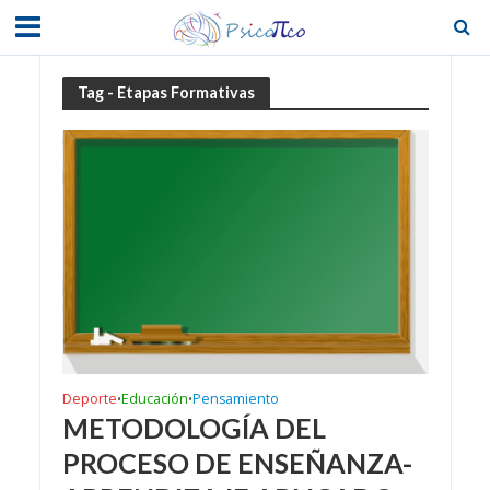
Tag - Etapas Formativas
Deporte
Educación
Pensamiento
•
•
METODOLOGÍA DEL
PROCESO DE ENSEÑANZA-