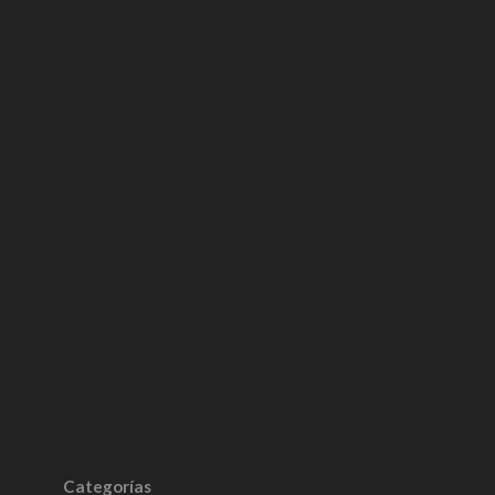
Categorías