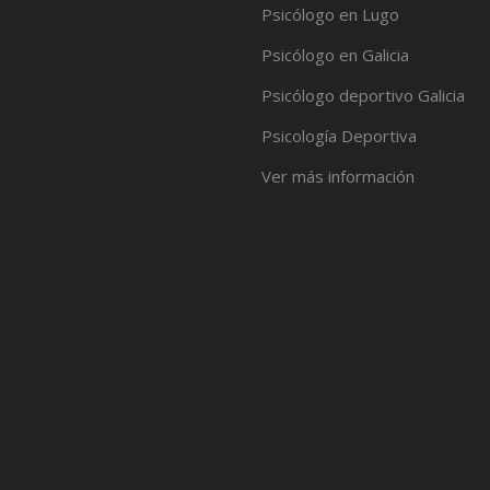
Psicólogo en Lugo
Psicólogo en Galicia
Psicólogo deportivo Galicia
Psicología Deportiva
Ver más información