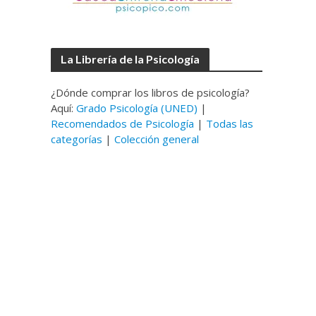
La Librería de la Psicología
¿Dónde comprar los libros de psicología?
Aquí:
Grado Psicología (UNED)
|
Recomendados de Psicología
|
Todas las
categorías
|
Colección general