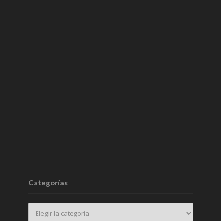
Categorías