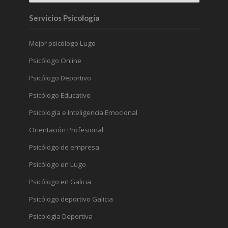
Servicios Psicología
Mejor psicólogo Lugo
Psicólogo Online
Psicólogo Deportivo
Psicólogo Educativo
Psicología e Inteligencia Emocional
Orientación Profesional
Psicólogo de empresa
Psicólogo en Lugo
Psicólogo en Galicia
Psicólogo deportivo Galicia
Psicología Deportiva