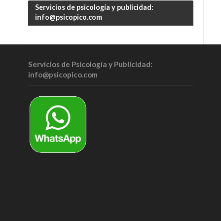
Servicios de psicología y publicidad:
info@psicopico.com
Servicios de Psicología y Publicidad:
info@psicopico.com