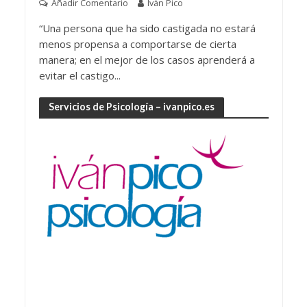
Añadir Comentario
Iván Pico
“Una persona que ha sido castigada no estará
menos propensa a comportarse de cierta
manera; en el mejor de los casos aprenderá a
evitar el castigo...
Servicios de Psicología – ivanpico.es