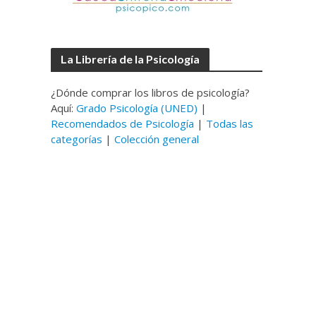
La Librería de la Psicología
¿Dónde comprar los libros de psicología?
Aquí:
Grado Psicología (UNED)
|
Recomendados de Psicología
|
Todas las
categorías
|
Colección general