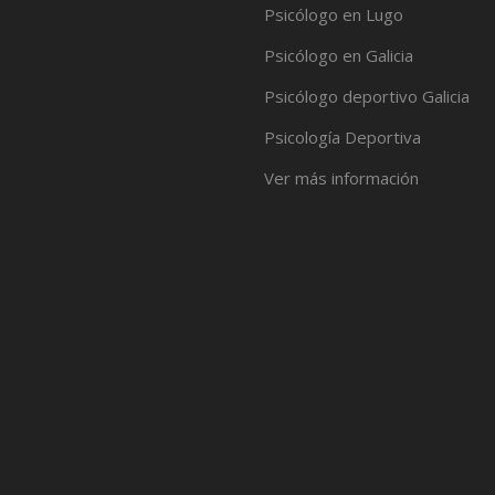
Psicólogo en Lugo
Psicólogo en Galicia
Psicólogo deportivo Galicia
Psicología Deportiva
Ver más información