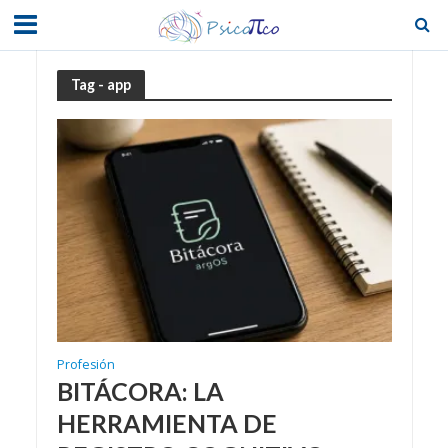
Tag - app
Profesión
BITÁCORA: LA
HERRAMIENTA DE