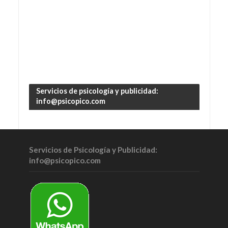
Servicios de psicología y publicidad:
info@psicopico.com
Servicios de Psicología y Publicidad:
info@psicopico.com