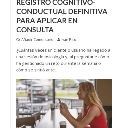
REGISTRO COGNITIVO-
CONDUCTUAL DEFINITIVA
PARA APLICAR EN
CONSULTA
Añadir Comentario
Iván Pico
¿Cuántas veces un cliente o usuario ha llegado a
una sesión de psicología y, al preguntarle cómo
ha gestionado un reto durante la semana o
cómo se sintió ante...