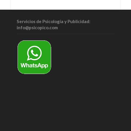
Servicios de Psicología y Publicidad:
info@psicopico.com