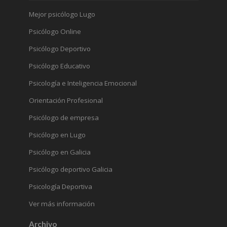
Mejor psicólogo Lugo
Psicólogo Online
Psicólogo Deportivo
Psicólogo Educativo
Psicología e Inteligencia Emocional
Orientación Profesional
Psicólogo de empresa
Psicólogo en Lugo
Psicólogo en Galicia
Psicólogo deportivo Galicia
Psicología Deportiva
Ver más información
Archivo