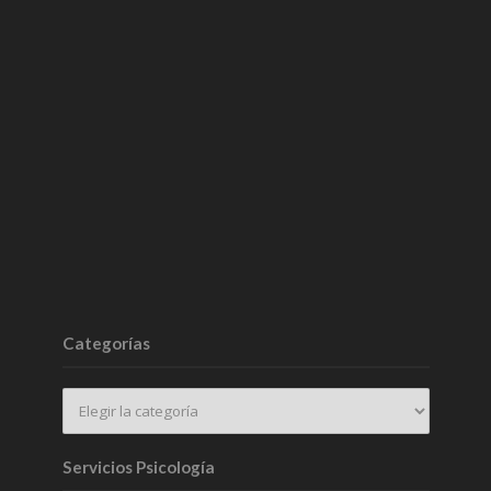
Categorías
Servicios Psicología