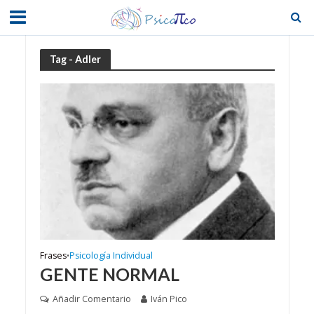
Tag - Adler
Frases
Psicología Individual
•
GENTE NORMAL
Añadir Comentario
Iván Pico