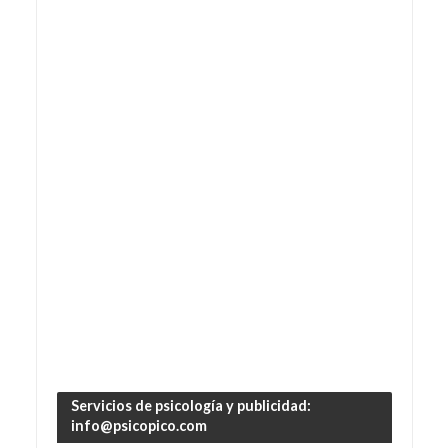
Servicios de psicología y publicidad:
info@psicopico.com