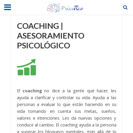
COACHING |
ASESORAMIENTO
PSICOLÓGICO
El
coaching
no dice a la gente qué hacer; les
ayuda a clarificar y controlar su vida. Ayuda a las
personas a evaluar lo que están haciendo en su
vida tomando en cuenta sus metas, sueños,
valores e intenciones. Les da nuevas opciones y
conduce al cambio. El coaching ayuda a la persona
a superar los bloqueos mentales, más allá de lo