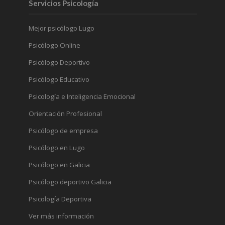
Servicios Psicología
Mejor psicólogo Lugo
Psicólogo Online
Psicólogo Deportivo
Psicólogo Educativo
Psicología e Inteligencia Emocional
Orientación Profesional
Psicólogo de empresa
Psicólogo en Lugo
Psicólogo en Galicia
Psicólogo deportivo Galicia
Psicología Deportiva
Ver más información