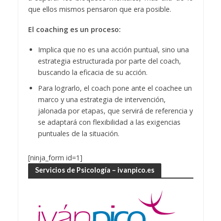
que ellos mismos pensaron que era posible.
El coaching es un proceso:
Implica que no es una acción puntual, sino una
estrategia estructurada por parte del coach,
buscando la eficacia de su acción.
Para lograrlo, el coach pone ante el coachee un
marco y una estrategia de intervención,
jalonada por etapas, que servirá de referencia y
se adaptará con flexibilidad a las exigencias
puntuales de la situación.
[ninja_form id=1]
Servicios de Psicología – ivanpico.es