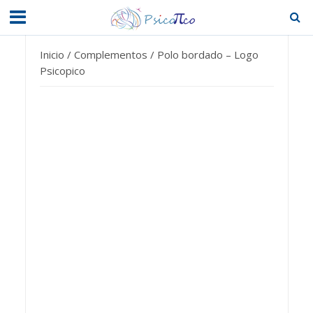
Inicio
/
Complementos
/ Polo bordado – Logo
Psicopico