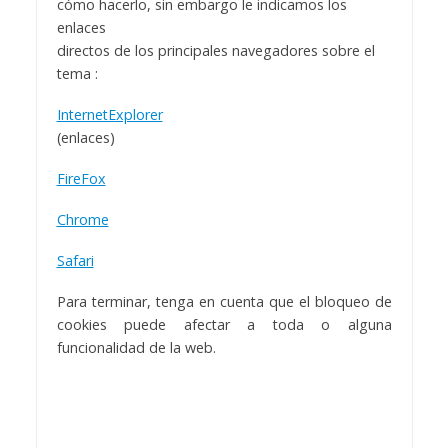
cómo hacerlo, sin embargo le indicamos los
enlaces
directos de los principales navegadores sobre el
tema :
InternetExplorer
(enlaces)
FireFox
Chrome
Safari
Para terminar, tenga en cuenta que el bloqueo de
cookies puede afectar a toda o alguna
funcionalidad de la web.