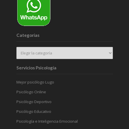
Categorías
Servicios Psicología
Mejor psicólogo Lugo
Psicólogo Online
Psicólogo Deportivo
Psicólogo Educativo
Psicología e Inteligencia Emocional