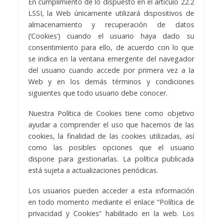
En cumplimiento de lo dispuesto en el artículo 22.2
LSSI, la Web únicamente utilizará dispositivos de
almacenamiento y recuperación de datos
(‘Cookies’) cuando el usuario haya dado su
consentimiento para ello, de acuerdo con lo que
se indica en la ventana emergente del navegador
del usuario cuando accede por primera vez a la
Web y en los demás términos y condiciones
siguientes que todo usuario debe conocer.
Nuestra Política de Cookies tiene como objetivo
ayudar a comprender el uso que hacemos de las
cookies, la finalidad de las cookies utilizadas, así
como las posibles opciones que el usuario
dispone para gestionarlas. La política publicada
está sujeta a actualizaciones periódicas.
Los usuarios pueden acceder a esta información
en todo momento mediante el enlace “Política de
privacidad y Cookies” habilitado en la web. Los