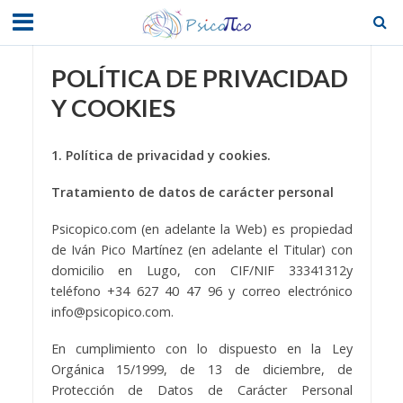
POLÍTICA DE PRIVACIDAD
Y COOKIES
1. Política de privacidad y cookies.
Tratamiento de datos de carácter personal
Psicopico.com (en adelante la Web) es propiedad
de Iván Pico Martínez (en adelante el Titular) con
domicilio en Lugo, con CIF/NIF 33341312y
teléfono +34 627 40 47 96 y correo electrónico
info@psicopico.com.
En cumplimiento con lo dispuesto en la Ley
Orgánica 15/1999, de 13 de diciembre, de
Protección de Datos de Carácter Personal