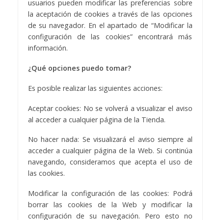
usuarios pueden modificar las preferencias sobre
la aceptación de cookies a través de las opciones
de su navegador. En el apartado de “Modificar la
configuración de las cookies” encontrará más
información.
¿Qué opciones puedo tomar?
Es posible realizar las siguientes acciones:
Aceptar cookies: No se volverá a visualizar el aviso
al acceder a cualquier página de la Tienda.
No hacer nada: Se visualizará el aviso siempre al
acceder a cualquier página de la Web. Si continúa
navegando, consideramos que acepta el uso de
las cookies.
Modificar la configuración de las cookies: Podrá
borrar las cookies de la Web y modificar la
configuración de su navegación. Pero esto no