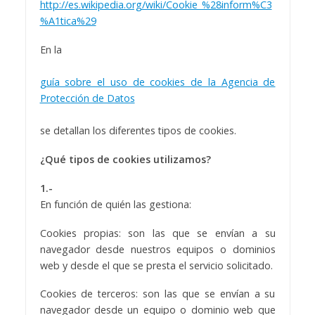
http://es.wikipedia.org/wiki/Cookie_%28inform%C3
%A1tica%29
En la
guía sobre el uso de cookies de la Agencia de
Protección de Datos
se detallan los diferentes tipos de cookies.
¿Qué tipos de cookies utilizamos?
1.-
En función de quién las gestiona:
Cookies propias: son las que se envían a su
navegador desde nuestros equipos o dominios
web y desde el que se presta el servicio solicitado.
Cookies de terceros: son las que se envían a su
navegador desde un equipo o dominio web que