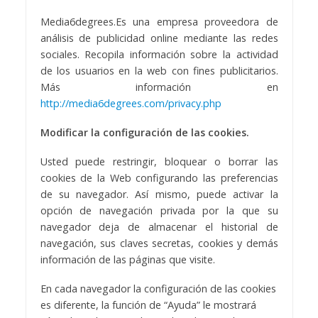
Media6degrees.Es una empresa proveedora de
análisis de publicidad online mediante las redes
sociales. Recopila información sobre la actividad
de los usuarios en la web con fines publicitarios.
Más información en
http://media6degrees.com/privacy.php
Modificar la configuración de las cookies.
Usted puede restringir, bloquear o borrar las
cookies de la Web configurando las preferencias
de su navegador. Así mismo, puede activar la
opción de navegación privada por la que su
navegador deja de almacenar el historial de
navegación, sus claves secretas, cookies y demás
información de las páginas que visite.
En cada navegador la configuración de las cookies
es diferente, la función de “Ayuda” le mostrará