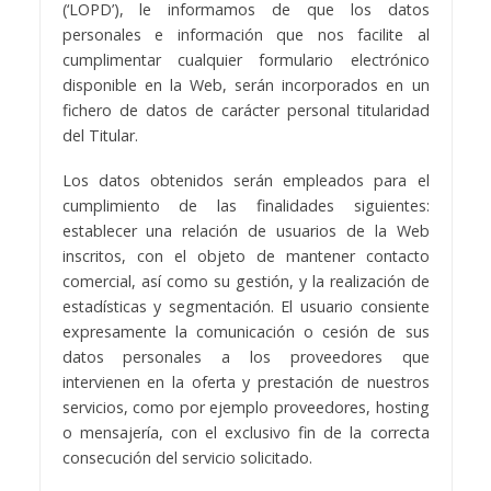
(‘LOPD’), le informamos de que los datos
personales e información que nos facilite al
cumplimentar cualquier formulario electrónico
disponible en la Web, serán incorporados en un
fichero de datos de carácter personal titularidad
del Titular.
Los datos obtenidos serán empleados para el
cumplimiento de las finalidades siguientes:
establecer una relación de usuarios de la Web
inscritos, con el objeto de mantener contacto
comercial, así como su gestión, y la realización de
estadísticas y segmentación. El usuario consiente
expresamente la comunicación o cesión de sus
datos personales a los proveedores que
intervienen en la oferta y prestación de nuestros
servicios, como por ejemplo proveedores, hosting
o mensajería, con el exclusivo fin de la correcta
consecución del servicio solicitado.