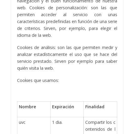
navegación y el buen funcionamiento de nuestra
web. Cookies de personalización: son las que
permiten acceder al servicio con unas
características predefinidas en función de una serie
de criterios. Sirven, por ejemplo, para elegir el
idioma de la web.
Cookies de análisis: son las que permiten medir y
analizar estadísticamente el uso que se hace del
servicio prestado. Sirven por ejemplo para saber
quién visita la web.
Cookies que usamos:
Nombre
Expiración
Finalidad
uvc
1 dia.
Compartir los c
ontenidos de l