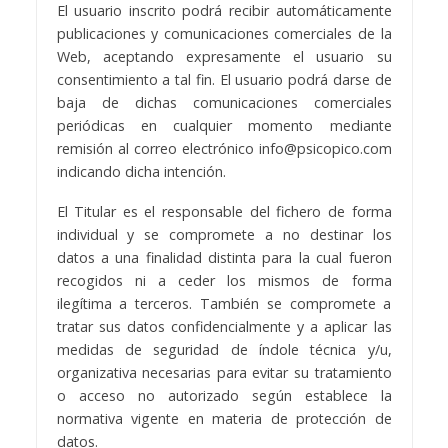
El usuario inscrito podrá recibir automáticamente
publicaciones y comunicaciones comerciales de la
Web, aceptando expresamente el usuario su
consentimiento a tal fin. El usuario podrá darse de
baja de dichas comunicaciones comerciales
periódicas en cualquier momento mediante
remisión al correo electrónico info@psicopico.com
indicando dicha intención.
El Titular es el responsable del fichero de forma
individual y se compromete a no destinar los
datos a una finalidad distinta para la cual fueron
recogidos ni a ceder los mismos de forma
ilegítima a terceros. También se compromete a
tratar sus datos confidencialmente y a aplicar las
medidas de seguridad de índole técnica y/u,
organizativa necesarias para evitar su tratamiento
o acceso no autorizado según establece la
normativa vigente en materia de protección de
datos.