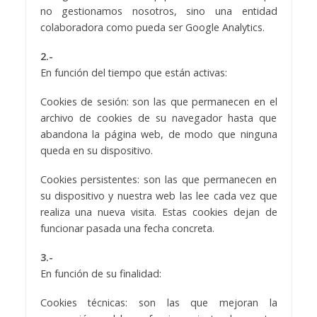
no gestionamos nosotros, sino una entidad
colaboradora como pueda ser Google Analytics.
2.-
En función del tiempo que están activas:
Cookies de sesión: son las que permanecen en el
archivo de cookies de su navegador hasta que
abandona la página web, de modo que ninguna
queda en su dispositivo.
Cookies persistentes: son las que permanecen en
su dispositivo y nuestra web las lee cada vez que
realiza una nueva visita. Estas cookies dejan de
funcionar pasada una fecha concreta.
3.-
En función de su finalidad:
Cookies técnicas: son las que mejoran la