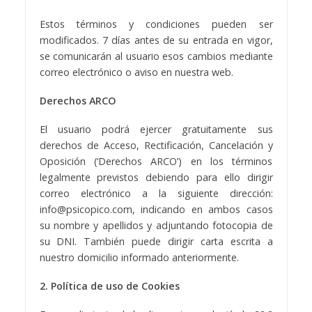
Estos términos y condiciones pueden ser
modificados. 7 días antes de su entrada en vigor,
se comunicarán al usuario esos cambios mediante
correo electrónico o aviso en nuestra web.
Derechos ARCO
El usuario podrá ejercer gratuitamente sus
derechos de Acceso, Rectificación, Cancelación y
Oposición (‘Derechos ARCO’) en los términos
legalmente previstos debiendo para ello dirigir
correo electrónico a la siguiente dirección:
info@psicopico.com, indicando en ambos casos
su nombre y apellidos y adjuntando fotocopia de
su DNI. También puede dirigir carta escrita a
nuestro domicilio informado anteriormente.
2. Política de uso de Cookies