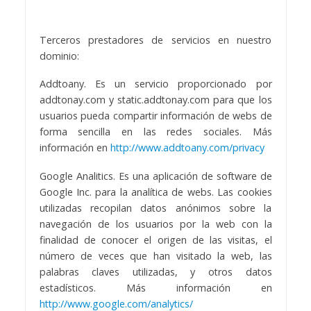
Terceros prestadores de servicios en nuestro
dominio:
Addtoany. Es un servicio proporcionado por
addtonay.com y static.addtonay.com para que los
usuarios pueda compartir información de webs de
forma sencilla en las redes sociales. Más
información en
http://www.addtoany.com/privacy
Google Analitics. Es una aplicación de software de
Google Inc. para la analítica de webs. Las cookies
utilizadas recopilan datos anónimos sobre la
navegación de los usuarios por la web con la
finalidad de conocer el origen de las visitas, el
número de veces que han visitado la web, las
palabras claves utilizadas, y otros datos
estadísticos. Más información en
http://www.google.com/analytics/