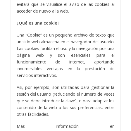
evitará que se visualice el aviso de las cookies al
acceder de nuevo a la web.
¿Qué es una cookie?
Una “Cookie” es un pequeño archivo de texto que
un sitio web almacena en el navegador del usuario.
Las cookies facilitan el uso y la navegación por una
página web y son esenciales para el
funcionamiento de internet, aportando
innumerables ventajas en la prestación de
servicios interactivos.
Así, por ejemplo, son utilizadas para gestionar la
sesión del usuario (reduciendo el número de veces
que se debe introducir la clave), o para adaptar los
contenido de la web a los sus preferencias, entre
otras facilidades.
Más información en