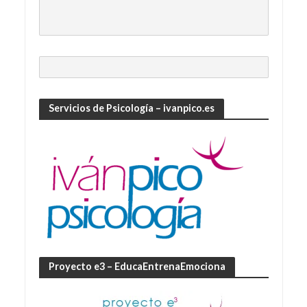
Servicios de Psicología – ivanpico.es
Proyecto e3 – EducaEntrenaEmociona