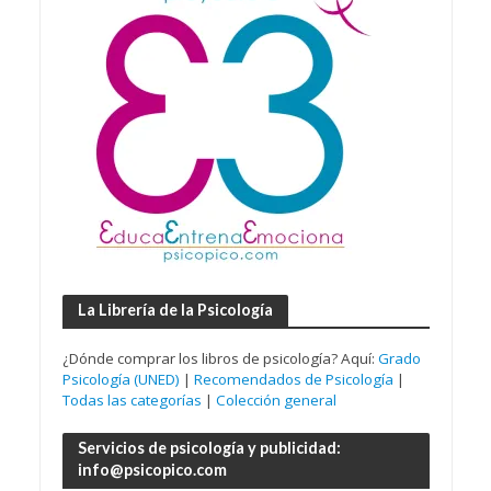
La Librería de la Psicología
¿Dónde comprar los libros de psicología? Aquí:
Grado
Psicología (UNED)
|
Recomendados de Psicología
|
Todas las categorías
|
Colección general
Servicios de psicología y publicidad:
info@psicopico.com