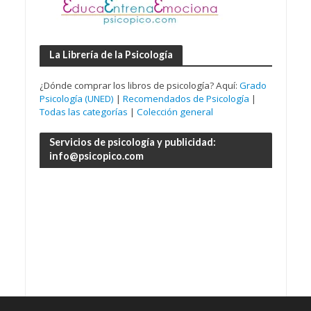
La Librería de la Psicología
¿Dónde comprar los libros de psicología? Aquí:
Grado
Psicología (UNED)
|
Recomendados de Psicología
|
Todas las categorías
|
Colección general
Servicios de psicología y publicidad:
info@psicopico.com