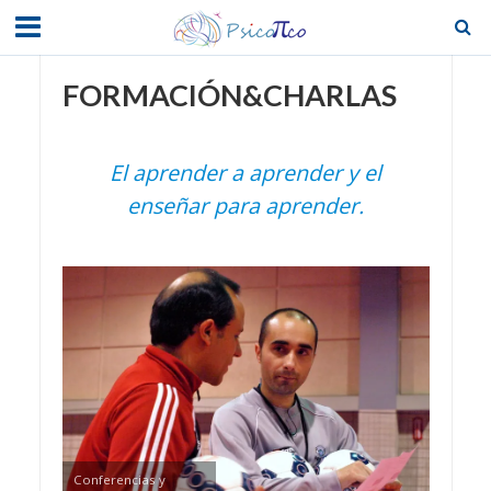
FORMACIÓN&CHARLAS
El aprender a aprender y el
enseñar para aprender.
Conferencias y