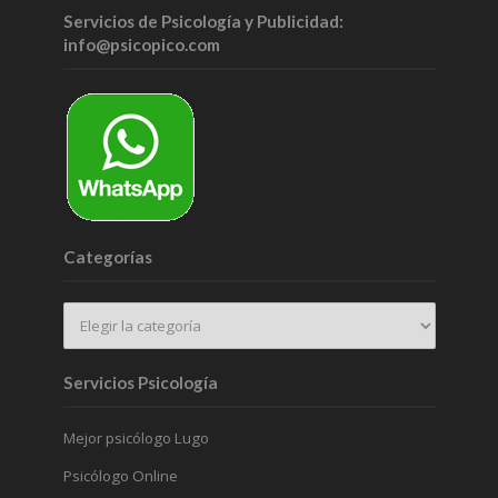
Servicios de Psicología y Publicidad:
info@psicopico.com
Categorías
Servicios Psicología
Mejor psicólogo Lugo
Psicólogo Online