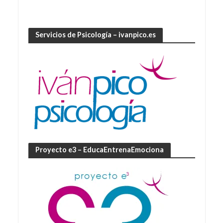
Servicios de Psicología – ivanpico.es
Proyecto e3 – EducaEntrenaEmociona