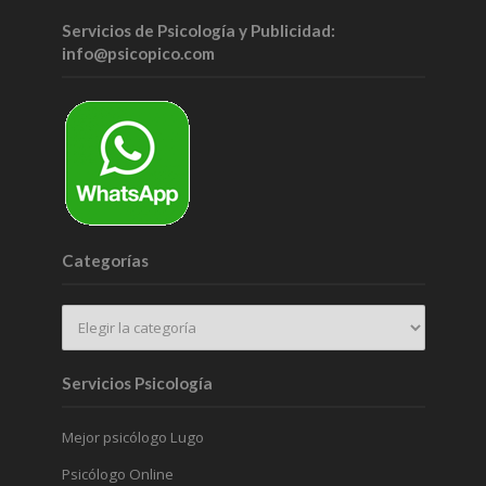
Servicios de Psicología y Publicidad:
info@psicopico.com
Categorías
Servicios Psicología
Mejor psicólogo Lugo
Psicólogo Online