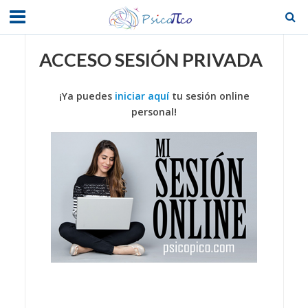
ACCESO SESIÓN PRIVADA
¡Ya puedes
iniciar aquí
tu sesión online
personal!