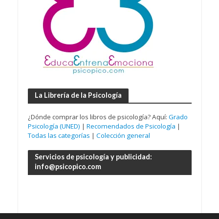
La Librería de la Psicología
¿Dónde comprar los libros de psicología? Aquí:
Grado
Psicología (UNED)
|
Recomendados de Psicología
|
Todas las categorías
|
Colección general
Servicios de psicología y publicidad:
info@psicopico.com