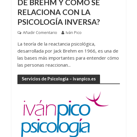
DE BREHM Y CÓMO SE
RELACIONA CON LA
PSICOLOGÍA INVERSA?
Añadir Comentario
Iván Pico
La teoría de la reactancia psicológica,
desarrollada por Jack Brehm en 1966, es una de
las bases más importantes para entender cómo
las personas reaccionan...
Servicios de Psicología – ivanpico.es