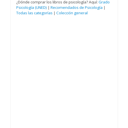
¿Dónde comprar los libros de psicología? Aquí:
Grado
Psicología (UNED)
|
Recomendados de Psicología
|
Todas las categorías
|
Colección general