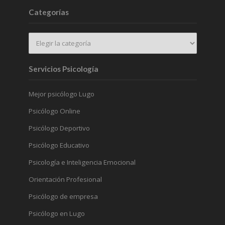
Categorías
Servicios Psicología
Mejor psicólogo Lugo
Psicólogo Online
Psicólogo Deportivo
Psicólogo Educativo
Psicología e Inteligencia Emocional
Orientación Profesional
Psicólogo de empresa
Psicólogo en Lugo