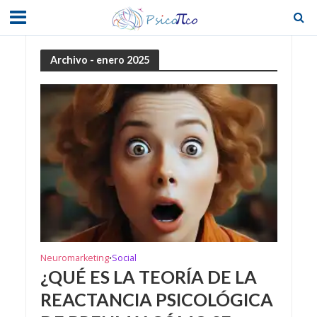
Archivo - enero 2025
Neuromarketing
Social
•
¿QUÉ ES LA TEORÍA DE LA
REACTANCIA PSICOLÓGICA