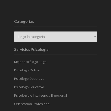
Categorías
Servicios Psicología
Mejor psicólogo Lugo
Psicólogo Online
Psicólogo Deportivo
Psicólogo Educativo
Psicología e Inteligencia Emocional
Orientación Profesional