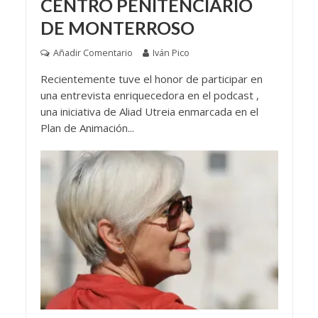
CENTRO PENITENCIARIO
DE MONTERROSO
Añadir Comentario
Iván Pico
Recientemente tuve el honor de participar en
una entrevista enriquecedora en el podcast ,
una iniciativa de Aliad Utreia enmarcada en el
Plan de Animación...