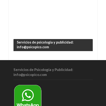
Servicios de psicología y publicidad:
info@psicopico.com
Servicios de Psicología y Publicidad:
info@psicopico.com