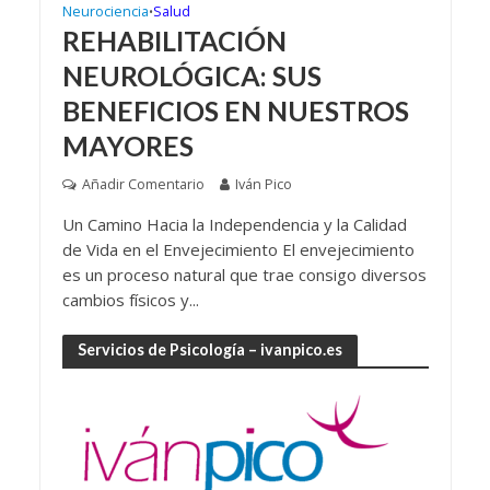
Neurociencia
Salud
•
REHABILITACIÓN
NEUROLÓGICA: SUS
BENEFICIOS EN NUESTROS
MAYORES
Añadir Comentario
Iván Pico
Un Camino Hacia la Independencia y la Calidad
de Vida en el Envejecimiento El envejecimiento
es un proceso natural que trae consigo diversos
cambios físicos y...
Servicios de Psicología – ivanpico.es