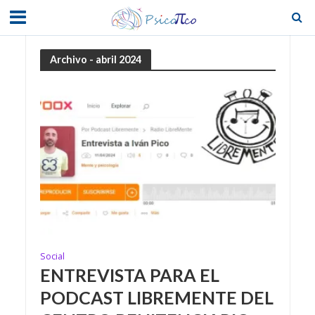
Archivo - abril 2024
Social
ENTREVISTA PARA EL
PODCAST LIBREMENTE DEL