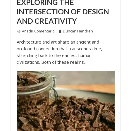
EXPLORING THE
INTERSECTION OF DESIGN
AND CREATIVITY
Añadir Comentario
Duncan Hendren
Architecture and art share an ancient and
profound connection that transcends time,
stretching back to the earliest human
civilizations. Both of these realms...