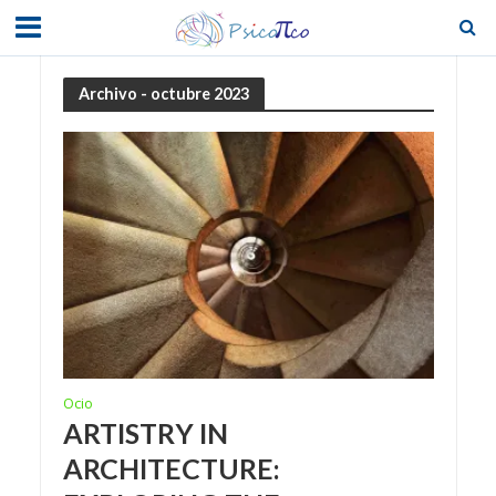
Archivo - octubre 2023
Ocio
ARTISTRY IN
ARCHITECTURE: