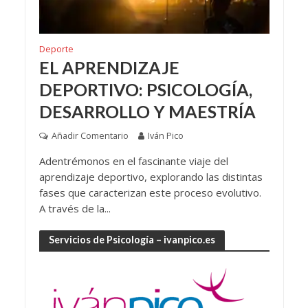
Deporte
EL APRENDIZAJE
DEPORTIVO: PSICOLOGÍA,
DESARROLLO Y MAESTRÍA
Añadir Comentario
Iván Pico
Adentrémonos en el fascinante viaje del
aprendizaje deportivo, explorando las distintas
fases que caracterizan este proceso evolutivo.
A través de la...
Servicios de Psicología – ivanpico.es