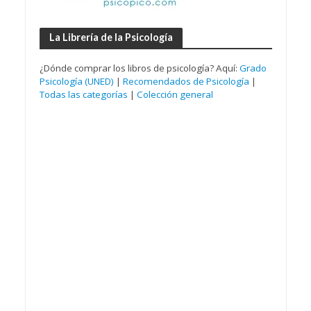
La Librería de la Psicología
¿Dónde comprar los libros de psicología? Aquí:
Grado
Psicología (UNED)
|
Recomendados de Psicología
|
Todas las categorías
|
Colección general