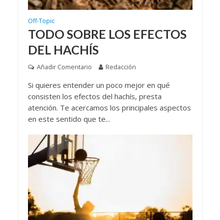
Off-Topic
TODO SOBRE LOS EFECTOS
DEL HACHÍS
Añadir Comentario
Redacción
Si quieres entender un poco mejor en qué
consisten los efectos del hachís, presta
atención. Te acercamos los principales aspectos
en este sentido que te...