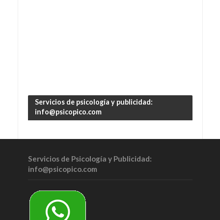
Servicios de psicología y publicidad:
info@psicopico.com
Servicios de Psicología y Publicidad:
info@psicopico.com