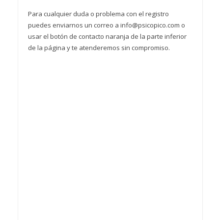
Para cualquier duda o problema con el registro
puedes enviarnos un correo a info@psicopico.com o
usar el botón de contacto naranja de la parte inferior
de la página y te atenderemos sin compromiso.