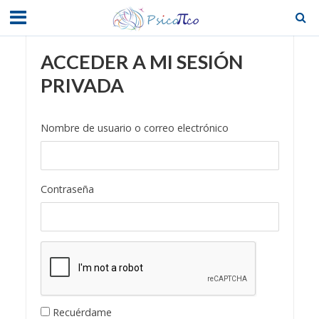
ACCEDER A MI SESIÓN
PRIVADA
Nombre de usuario o correo electrónico
Contraseña
Recuérdame