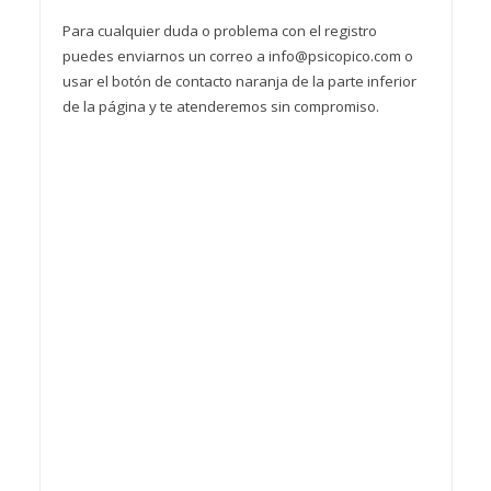
Para cualquier duda o problema con el registro
puedes enviarnos un correo a info@psicopico.com o
usar el botón de contacto naranja de la parte inferior
de la página y te atenderemos sin compromiso.