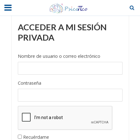
ACCEDER A MI SESIÓN
PRIVADA
Nombre de usuario o correo electrónico
Contraseña
Recuérdame