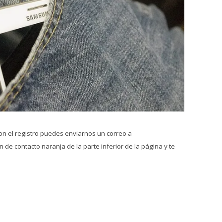
on el registro puedes enviarnos un correo a
 de contacto naranja de la parte inferior de la página y te