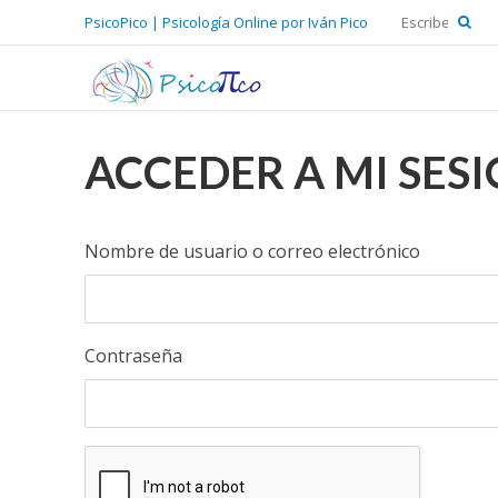
PsicoPico | Psicología Online por Iván Pico
ACCEDER A MI SES
Nombre de usuario o correo electrónico
Contraseña