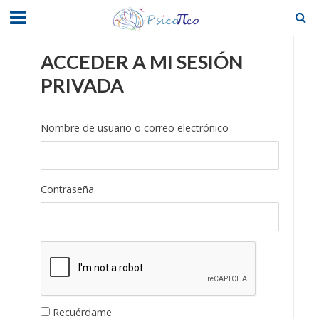
ACCEDER A MI SESIÓN
PRIVADA
Nombre de usuario o correo electrónico
Contraseña
Recuérdame