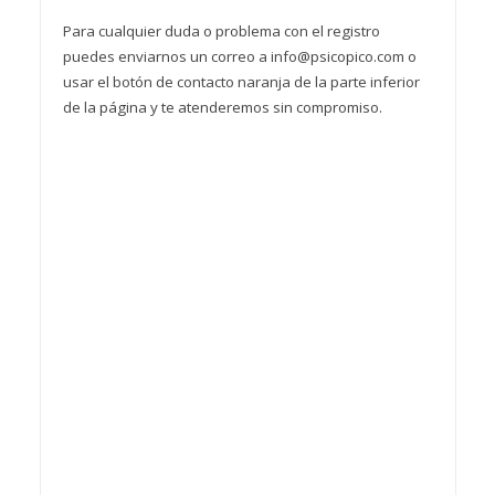
Para cualquier duda o problema con el registro
puedes enviarnos un correo a info@psicopico.com o
usar el botón de contacto naranja de la parte inferior
de la página y te atenderemos sin compromiso.