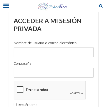
ACCEDER A MI SESIÓN
PRIVADA
Nombre de usuario o correo electrónico
Contraseña
Recuérdame