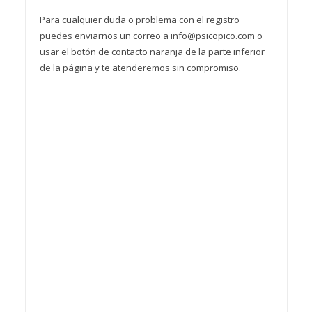
Para cualquier duda o problema con el registro
puedes enviarnos un correo a info@psicopico.com o
usar el botón de contacto naranja de la parte inferior
de la página y te atenderemos sin compromiso.