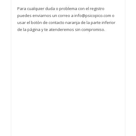
Para cualquier duda o problema con el registro
puedes enviarnos un correo a info@psicopico.com o
usar el botón de contacto naranja de la parte inferior
de la página y te atenderemos sin compromiso.