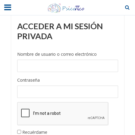
ACCEDER A MI SESIÓN
PRIVADA
Nombre de usuario o correo electrónico
Contraseña
Recuérdame