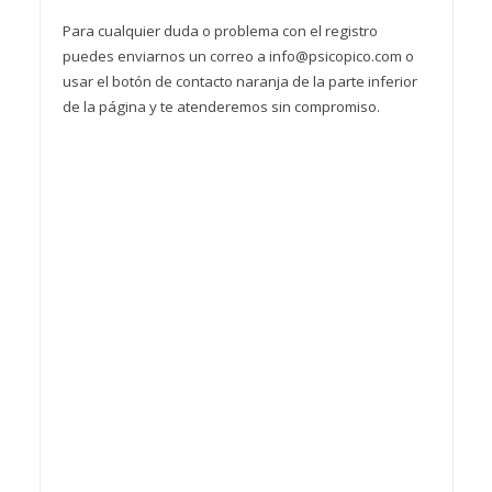
Para cualquier duda o problema con el registro
puedes enviarnos un correo a info@psicopico.com o
usar el botón de contacto naranja de la parte inferior
de la página y te atenderemos sin compromiso.