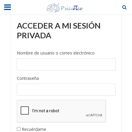
ACCEDER A MI SESIÓN
PRIVADA
Nombre de usuario o correo electrónico
Contraseña
Recuérdame