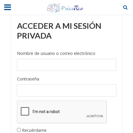
ACCEDER A MI SESIÓN
PRIVADA
Nombre de usuario o correo electrónico
Contraseña
Recuérdame