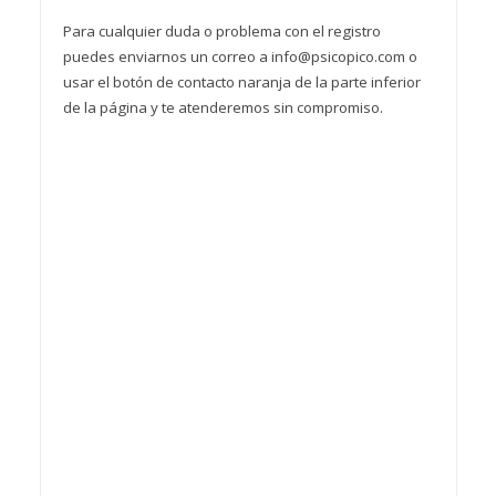
Para cualquier duda o problema con el registro
puedes enviarnos un correo a info@psicopico.com o
usar el botón de contacto naranja de la parte inferior
de la página y te atenderemos sin compromiso.