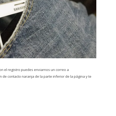
on el registro puedes enviarnos un correo a
 de contacto naranja de la parte inferior de la página y te