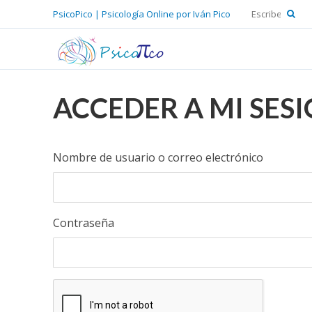
PsicoPico | Psicología Online por Iván Pico
ACCEDER A MI SES
Nombre de usuario o correo electrónico
Contraseña