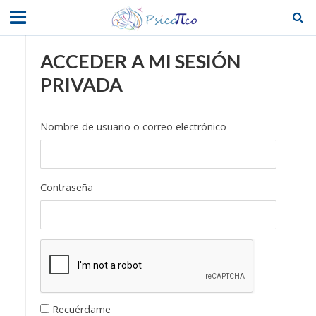
ACCEDER A MI SESIÓN
PRIVADA
Nombre de usuario o correo electrónico
Contraseña
Recuérdame