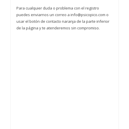
Para cualquier duda o problema con el registro
puedes enviarnos un correo a info@psicopico.com o
usar el botón de contacto naranja de la parte inferior
de la página y te atenderemos sin compromiso.