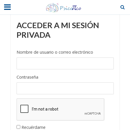
ACCEDER A MI SESIÓN
PRIVADA
Nombre de usuario o correo electrónico
Contraseña
Recuérdame