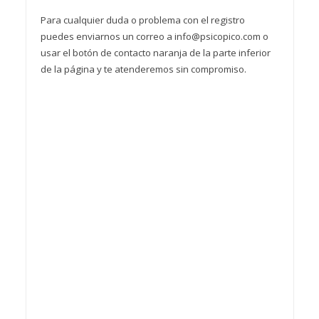
Para cualquier duda o problema con el registro
puedes enviarnos un correo a info@psicopico.com o
usar el botón de contacto naranja de la parte inferior
de la página y te atenderemos sin compromiso.