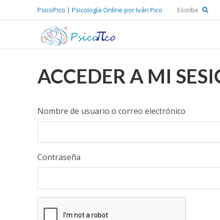
PsicoPico | Psicología Online por Iván Pico
ACCEDER A MI SES
Nombre de usuario o correo electrónico
Contraseña