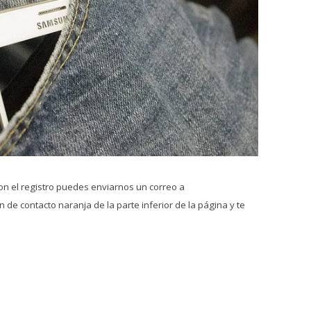
on el registro puedes enviarnos un correo a
 de contacto naranja de la parte inferior de la página y te