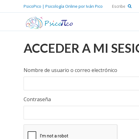
PsicoPico | Psicología Online por Iván Pico
ACCEDER A MI SES
Nombre de usuario o correo electrónico
Contraseña