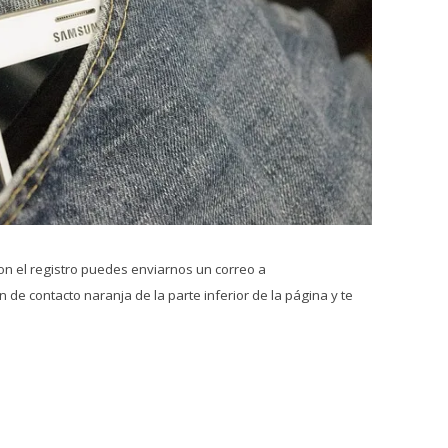
on el registro puedes enviarnos un correo a
 de contacto naranja de la parte inferior de la página y te