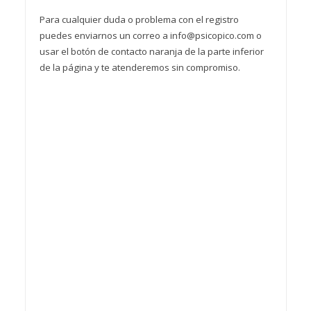
Para cualquier duda o problema con el registro
puedes enviarnos un correo a info@psicopico.com o
usar el botón de contacto naranja de la parte inferior
de la página y te atenderemos sin compromiso.