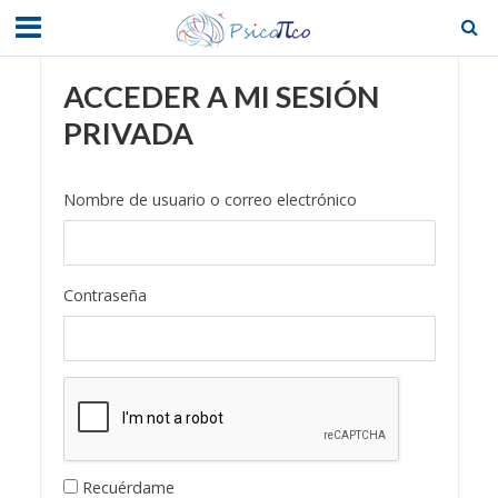
ACCEDER A MI SESIÓN
PRIVADA
Nombre de usuario o correo electrónico
Contraseña
Recuérdame