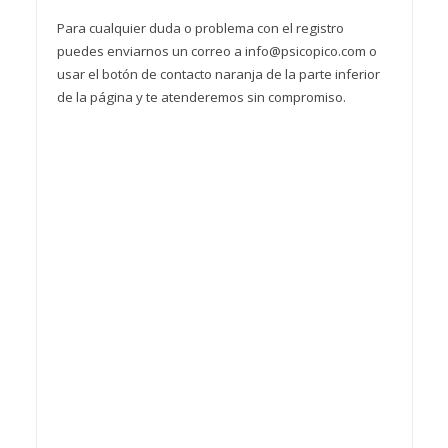
Para cualquier duda o problema con el registro
puedes enviarnos un correo a info@psicopico.com o
usar el botón de contacto naranja de la parte inferior
de la página y te atenderemos sin compromiso.