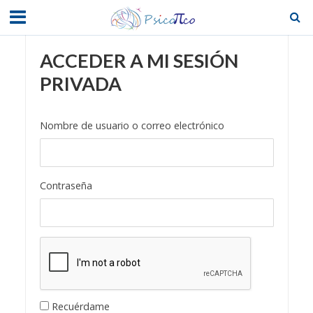
ACCEDER A MI SESIÓN
PRIVADA
Nombre de usuario o correo electrónico
Contraseña
Recuérdame