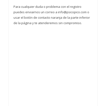
Para cualquier duda o problema con el registro
puedes enviarnos un correo a info@psicopico.com o
usar el botón de contacto naranja de la parte inferior
de la página y te atenderemos sin compromiso.