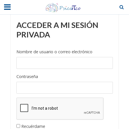
ACCEDER A MI SESIÓN
PRIVADA
Nombre de usuario o correo electrónico
Contraseña
Recuérdame