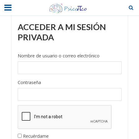
ACCEDER A MI SESIÓN
PRIVADA
Nombre de usuario o correo electrónico
Contraseña
Recuérdame