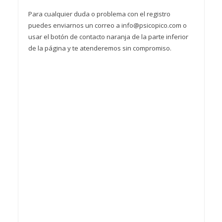
Para cualquier duda o problema con el registro
puedes enviarnos un correo a info@psicopico.com o
usar el botón de contacto naranja de la parte inferior
de la página y te atenderemos sin compromiso.