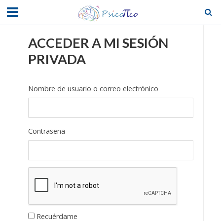
ACCEDER A MI SESIÓN
PRIVADA
Nombre de usuario o correo electrónico
Contraseña
Recuérdame