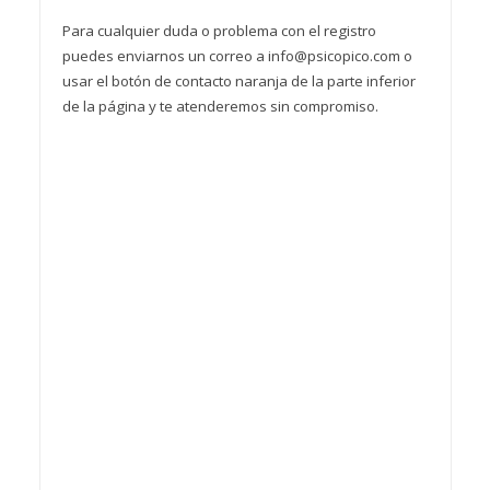
Para cualquier duda o problema con el registro
puedes enviarnos un correo a info@psicopico.com o
usar el botón de contacto naranja de la parte inferior
de la página y te atenderemos sin compromiso.