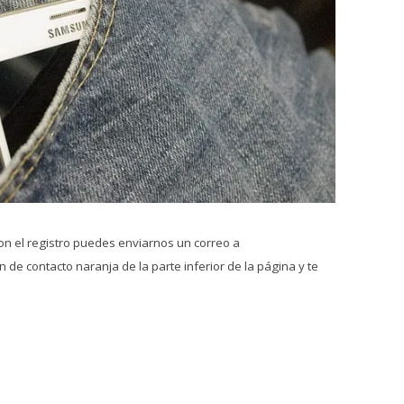
on el registro puedes enviarnos un correo a
 de contacto naranja de la parte inferior de la página y te