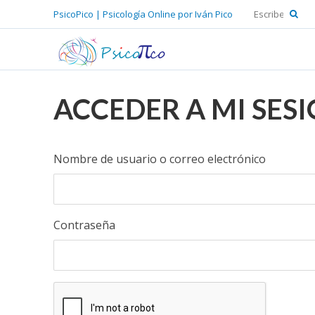
PsicoPico | Psicología Online por Iván Pico
ACCEDER A MI SES
Nombre de usuario o correo electrónico
Contraseña