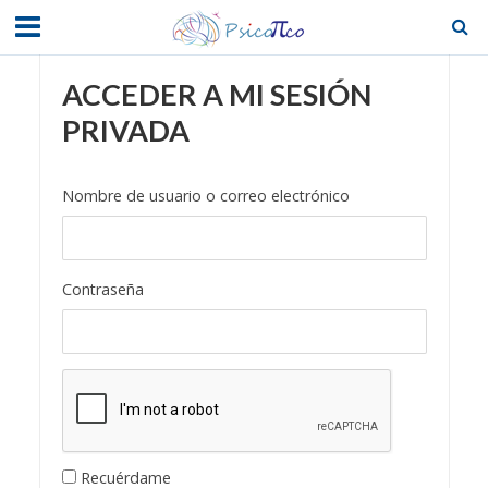
ACCEDER A MI SESIÓN
PRIVADA
Nombre de usuario o correo electrónico
Contraseña
Recuérdame