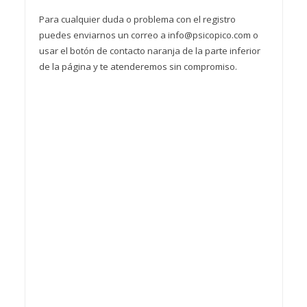
Para cualquier duda o problema con el registro
puedes enviarnos un correo a info@psicopico.com o
usar el botón de contacto naranja de la parte inferior
de la página y te atenderemos sin compromiso.