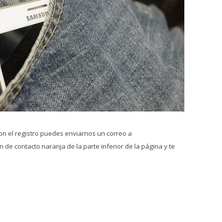
on el registro puedes enviarnos un correo a
 de contacto naranja de la parte inferior de la página y te