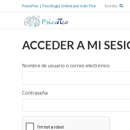
PsicoPico | Psicología Online por Iván Pico
ACCEDER A MI SES
Nombre de usuario o correo electrónico
Contraseña