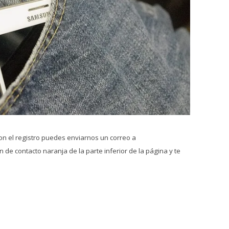
on el registro puedes enviarnos un correo a
 de contacto naranja de la parte inferior de la página y te