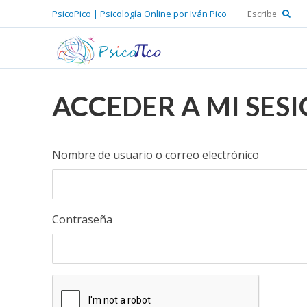
PsicoPico | Psicología Online por Iván Pico
ACCEDER A MI SES
Nombre de usuario o correo electrónico
Contraseña