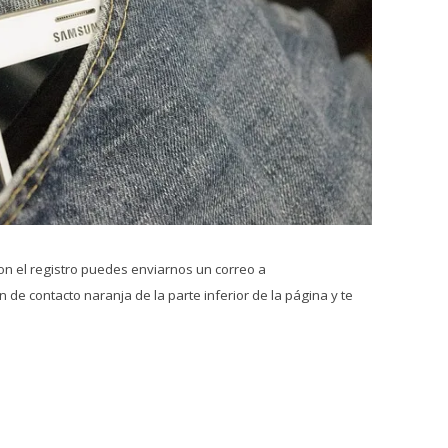
on el registro puedes enviarnos un correo a
 de contacto naranja de la parte inferior de la página y te