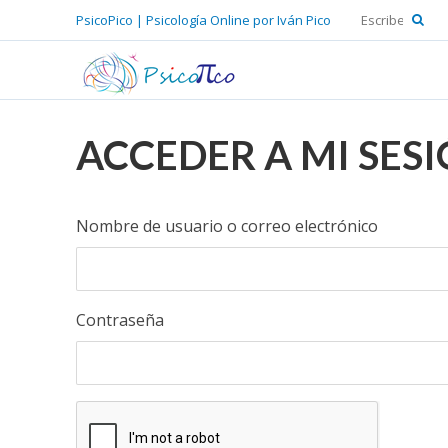
PsicoPico | Psicología Online por Iván Pico
ACCEDER A MI SES
Nombre de usuario o correo electrónico
Contraseña