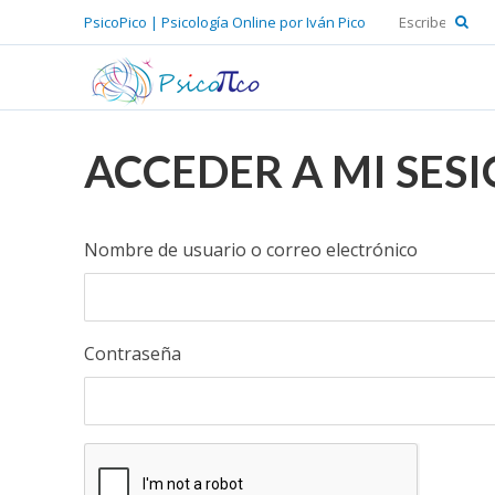
PsicoPico | Psicología Online por Iván Pico
ACCEDER A MI SES
Nombre de usuario o correo electrónico
Contraseña