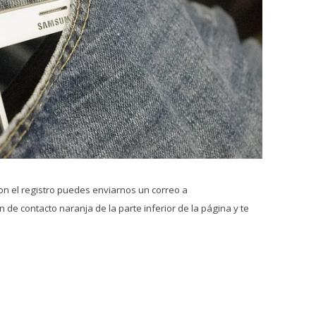
on el registro puedes enviarnos un correo a
 de contacto naranja de la parte inferior de la página y te