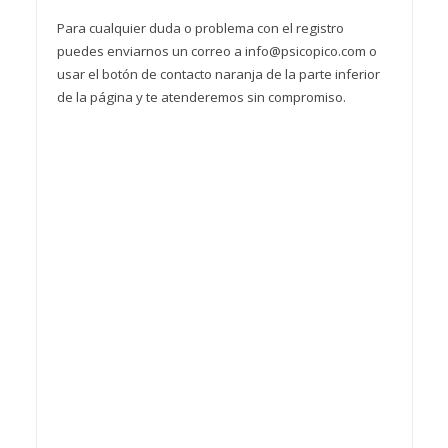
Para cualquier duda o problema con el registro
puedes enviarnos un correo a info@psicopico.com o
usar el botón de contacto naranja de la parte inferior
de la página y te atenderemos sin compromiso.