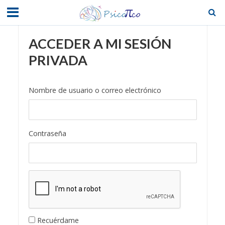
ACCEDER A MI SESIÓN
PRIVADA
Nombre de usuario o correo electrónico
Contraseña
Recuérdame