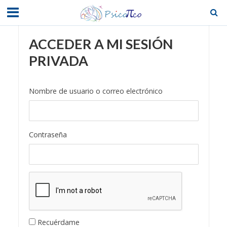
ACCEDER A MI SESIÓN
PRIVADA
Nombre de usuario o correo electrónico
Contraseña
Recuérdame