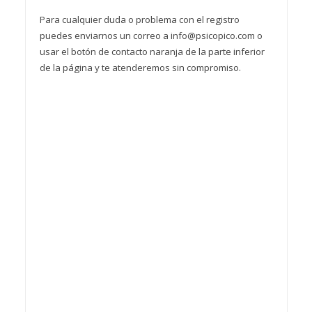
Para cualquier duda o problema con el registro
puedes enviarnos un correo a info@psicopico.com o
usar el botón de contacto naranja de la parte inferior
de la página y te atenderemos sin compromiso.