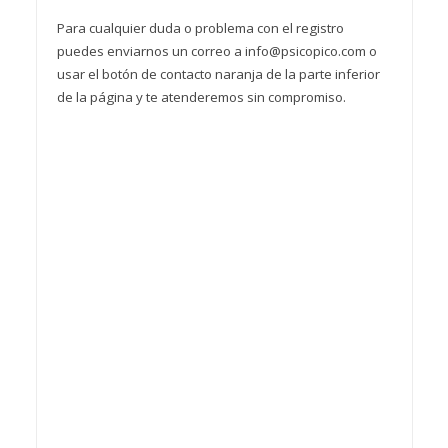
Para cualquier duda o problema con el registro
puedes enviarnos un correo a info@psicopico.com o
usar el botón de contacto naranja de la parte inferior
de la página y te atenderemos sin compromiso.