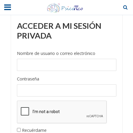
ACCEDER A MI SESIÓN
PRIVADA
Nombre de usuario o correo electrónico
Contraseña
Recuérdame