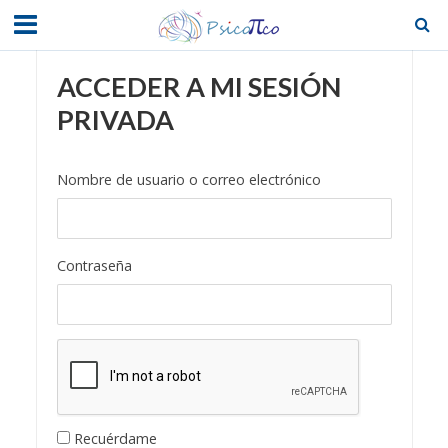
ACCEDER A MI SESIÓN
PRIVADA
Nombre de usuario o correo electrónico
Contraseña
Recuérdame