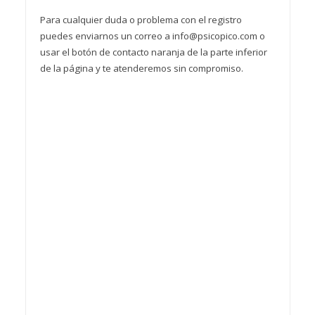
Para cualquier duda o problema con el registro
puedes enviarnos un correo a info@psicopico.com o
usar el botón de contacto naranja de la parte inferior
de la página y te atenderemos sin compromiso.