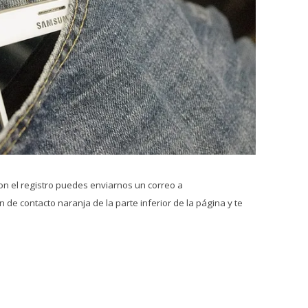
on el registro puedes enviarnos un correo a
 de contacto naranja de la parte inferior de la página y te