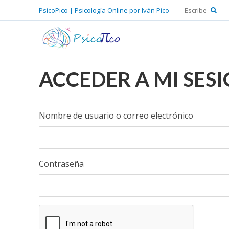
PsicoPico | Psicología Online por Iván Pico
ACCEDER A MI SES
Nombre de usuario o correo electrónico
Contraseña