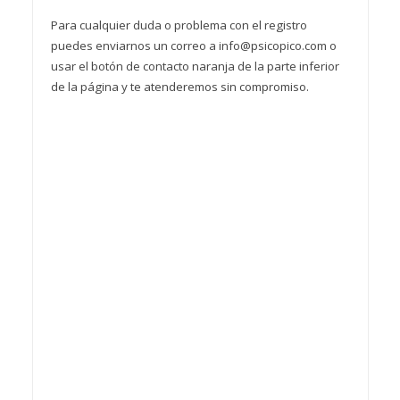
Para cualquier duda o problema con el registro
puedes enviarnos un correo a info@psicopico.com o
usar el botón de contacto naranja de la parte inferior
de la página y te atenderemos sin compromiso.