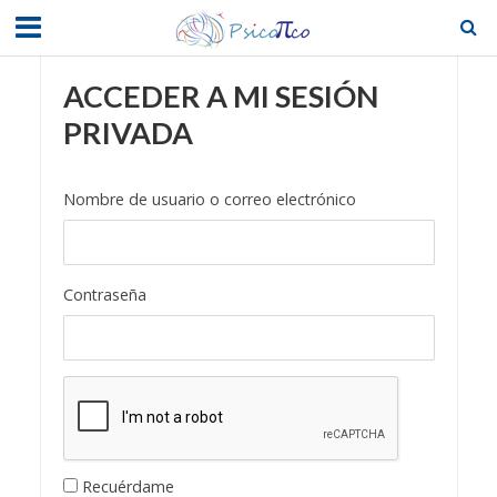
ACCEDER A MI SESIÓN
PRIVADA
Nombre de usuario o correo electrónico
Contraseña
Recuérdame