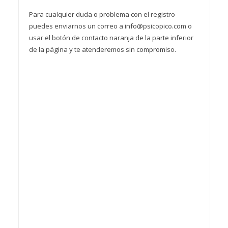
Para cualquier duda o problema con el registro
puedes enviarnos un correo a info@psicopico.com o
usar el botón de contacto naranja de la parte inferior
de la página y te atenderemos sin compromiso.