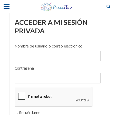
ACCEDER A MI SESIÓN
PRIVADA
Nombre de usuario o correo electrónico
Contraseña
Recuérdame