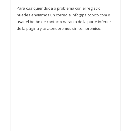
Para cualquier duda o problema con el registro
puedes enviarnos un correo a info@psicopico.com o
usar el botón de contacto naranja de la parte inferior
de la página y te atenderemos sin compromiso.