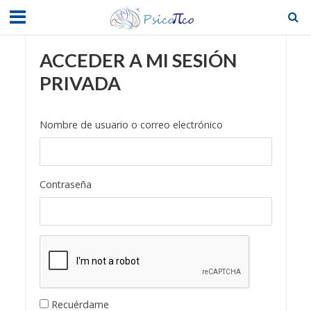
ACCEDER A MI SESIÓN
PRIVADA
Nombre de usuario o correo electrónico
Contraseña
Recuérdame